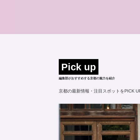
Pick up
編集部がおすすめする京都の魅力を紹介
京都の最新情報・注目スポットをPICK 