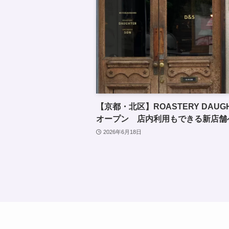
【京都・北区】ROASTERY DAUGHT
オープン 店内利用もできる新店舗
2026年6月18日