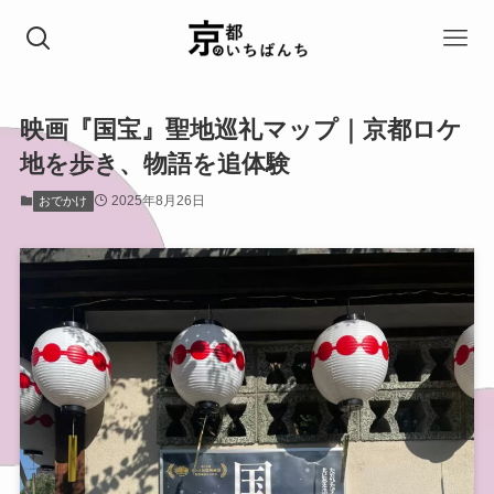
映画『国宝』聖地巡礼マップ｜京都ロケ
地を歩き、物語を追体験
2025年8月26日
おでかけ