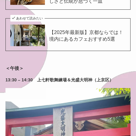
しさと伝統が息づく一皿
あわせて読みたい
【2025年最新版】京都ならでは！
境内にあるカフェおすすめ5選
＜午後＞
13:30 – 14:30 上七軒歌舞練場＆光盛大明神（上京区）