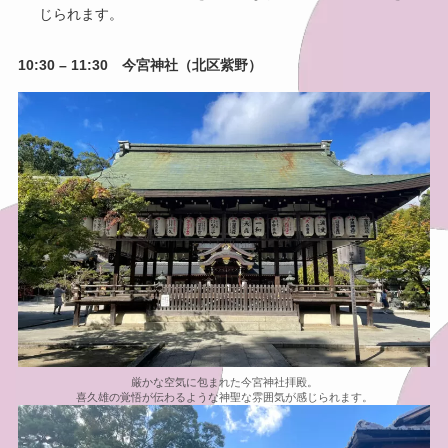
じられます。
10:30 – 11:30 今宮神社（北区紫野）
厳かな空気に包まれた今宮神社拝殿。
喜久雄の覚悟が伝わるような神聖な雰囲気が感じられます。