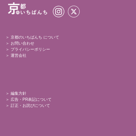
＞ 京都のいちばんち について
＞
お問い合わせ
＞
プライバシーポリシー
＞
運営会社
＞
編集方針
＞
広告・PR表記について
＞
訂正・お詫びについて