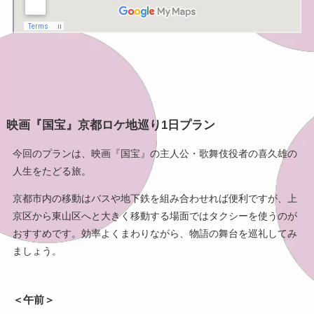
映画『国宝』京都ロケ地巡り1日プラン
今回のプランは、映画『国宝』の主人公・歌舞伎役者の喜久雄の
人生をたどる旅。
京都市内の移動はバスや地下鉄を組み合わせれば便利ですが、上
京区から東山区へと大きく移動する場面ではタクシーを使うのが
おすすめです。効率よくまわりながら、物語の舞台を巡礼してみ
ましょう。
＜午前＞