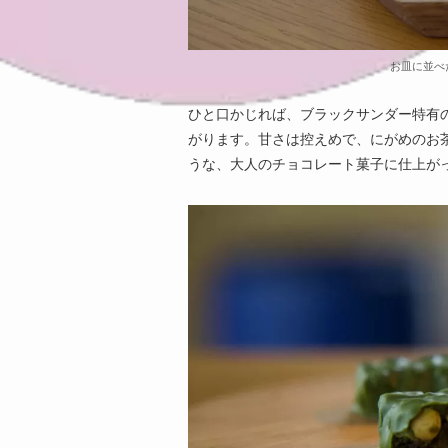
お皿に並べ
ひと口かじれば、ブラックサンダー特有
がります。甘さは控えめで、にがめのお
うな、大人のチョコレート菓子に仕上が