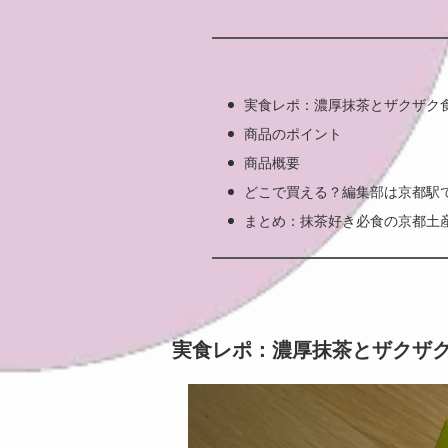
実食レポ：濃厚抹茶とザクザク
商品のポイント
商品概要
どこで買える？編集部は京都駅
まとめ：抹茶好き必食の京都土
実食レポ：濃厚抹茶とザクザ