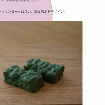
なる、特別感のある個包装デザイン
ックサンダーとは違い、高級感あるデザイン。