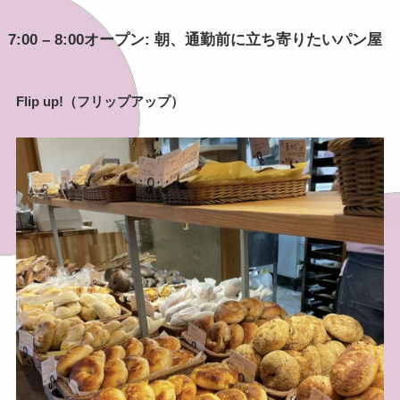
7:00 – 8:00オープン: 朝、通勤前に立ち寄りたいパン屋
Flip up!（フリップアップ）