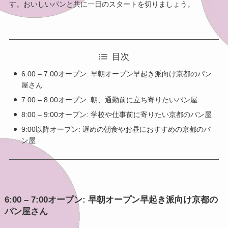
す。おいしいパンと共に一日のスタートを切りましょう。
目次
6:00 – 7:00オープン: 早朝オープン早起き派向け京都のパン
屋さん
7:00 – 8:00オープン: 朝、通勤前に立ち寄りたいパン屋
8:00 – 9:00オープン: 学校や仕事前に寄りたい京都のパン屋
9:00以降オープン: 遅めの朝食やお昼におすすめの京都のパ
ン屋
6:00 – 7:00オープン: 早朝オープン早起き派向け京都の
パン屋さん