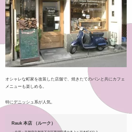
オシャレな町家を改装した店舗で、焼きたてのパンと共にカフェ
メニューも楽しめる。
特にデニッシュ系が人気。
Rauk 本店 （ルーク）