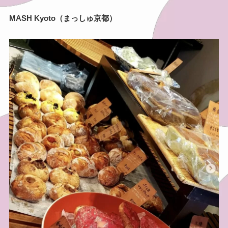
MASH Kyoto（まっしゅ京都）