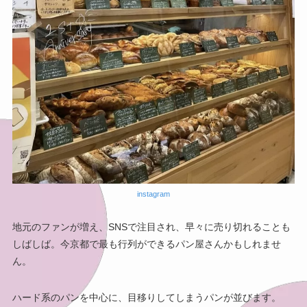
instagram
地元のファンが増え、SNSで注目され、早々に売り切れることも
しばしば。今京都で最も行列ができるパン屋さんかもしれませ
ん。
ハード系のパンを中心に、目移りしてしまうパンが並びます。