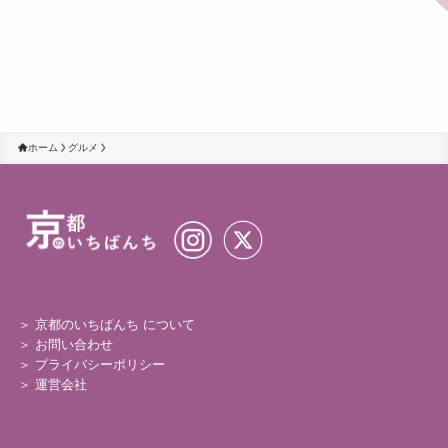
ホーム
グルメ
＞ 京都のいちばんち について
＞
お問い合わせ
＞
プライバシーポリシー
＞
運営会社