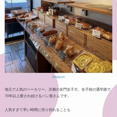
instagram
地元で人気のベーカリー。京都の名門女子大、女子校の通学路で
70年以上愛され続けるパン屋さんです。
人気すぎて早い時間に売り切れることも