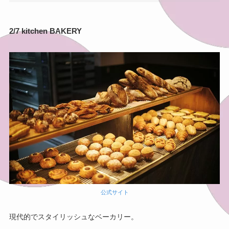
2/7 kitchen BAKERY
公式サイト
現代的でスタイリッシュなベーカリー。