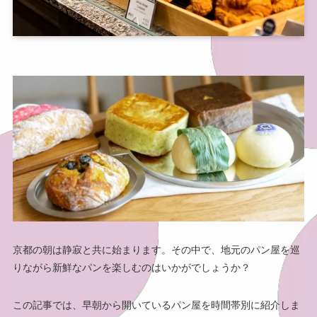
京都の朝は静寂と共に始まります。その中で、地元のパン屋を巡
りながら新鮮なパンを楽しむのはいかがでしょうか？
この記事では、早朝から開いているパン屋を時間帯別に紹介しま