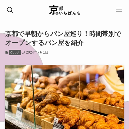
京都で早朝からパン屋巡り！時間帯別で
オープンするパン屋を紹介
2024年7月1日
グルメ