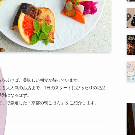
みを歩けば、美味しい朝食が待っています。
にも大人気のお店まで、1日のスタートにぴったりの絶品
特別になるはず。
店まで厳選した「京都の朝ごはん」をご紹介します。