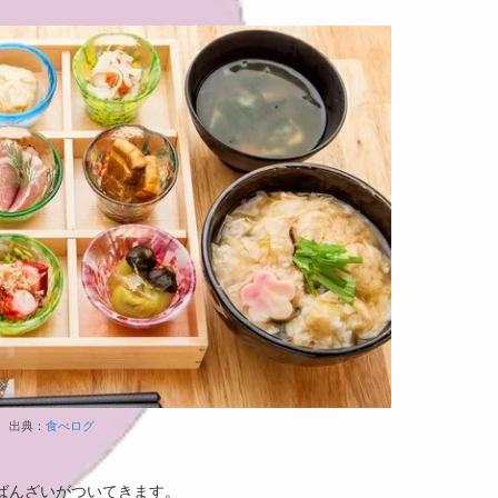
出典：
食べログ
ばんざいがついてきます。