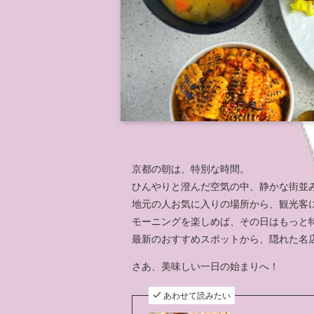
京都の朝は、特別な時間。
ひんやりと澄んだ空気の中、静かな街並
地元の人お気に入りの場所から、観光客
モーニングを楽しめば、その日はもっと
最新のおすすめスポットから、隠れた名
さあ、美味しい一日の始まりへ！
あわせて読みたい