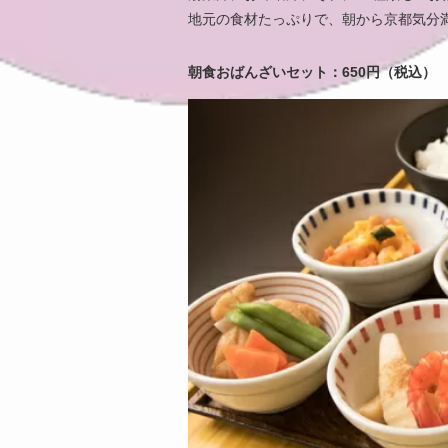
地元の食材たっぷりで、朝から京都気分
朝食おばんざいセット：650円（税込）