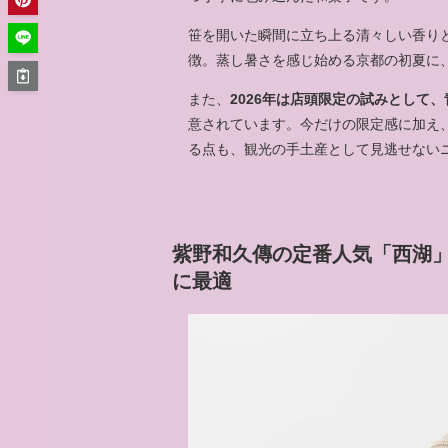
笹を開いた瞬間に立ち上る清々しい香り
徴。蒸し暑さを感じ始める京都の初夏に
また、
2026年は店頭限定の試みとして
意されています。今だけの限定感に加え
る点も、観光の手土産として見逃せない
紫野和久傳の定番人気「西湖
に最適