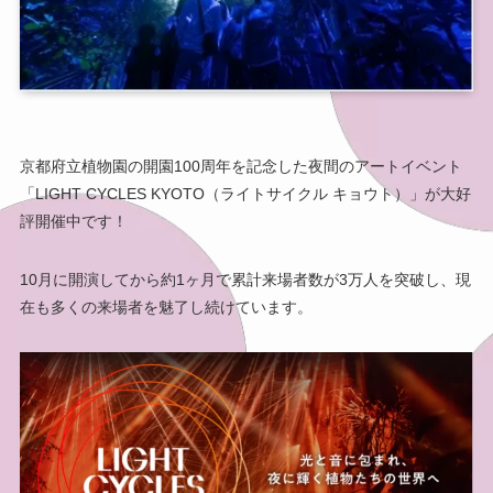
京都府立植物園の開園100周年を記念した夜間のアートイベント
「LIGHT CYCLES KYOTO（ライトサイクル キョウト）」が大好
評開催中です！
10月に開演してから約1ヶ月で累計来場者数が3万人を突破し、現
在も多くの来場者を魅了し続けています。