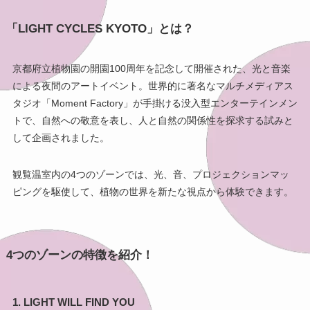
「LIGHT CYCLES KYOTO」とは？
京都府立植物園の開園100周年を記念して開催された、光と音楽
による夜間のアートイベント。世界的に著名なマルチメディアス
タジオ「Moment Factory」が手掛ける没入型エンターテインメン
トで、自然への敬意を表し、人と自然の関係性を探求する試みと
して企画されました。
観覧温室内の4つのゾーンでは、光、音、プロジェクションマッ
ピングを駆使して、植物の世界を新たな視点から体験できます。
4つのゾーンの特徴を紹介！
1. LIGHT WILL FIND YOU