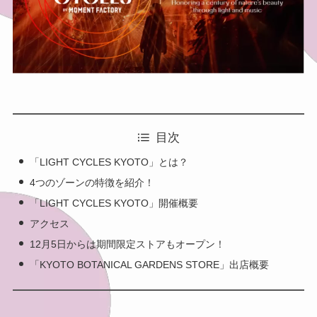
目次
「LIGHT CYCLES KYOTO」とは？
4つのゾーンの特徴を紹介！
「LIGHT CYCLES KYOTO」開催概要
アクセス
12月5日からは期間限定ストアもオープン！
「KYOTO BOTANICAL GARDENS STORE」出店概要