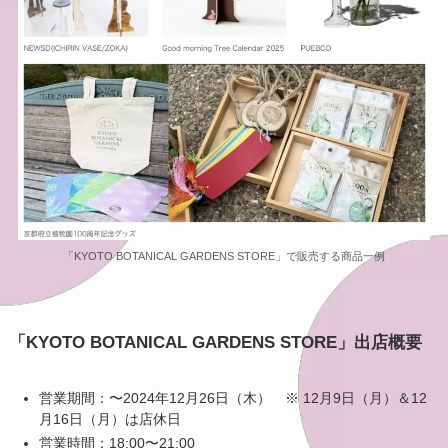
「KYOTO BOTANICAL GARDENS STORE」で販売する商品一例
「KYOTO BOTANICAL GARDENS STORE」出店概要
営業期間：〜2024年12月26日（木） ※ 12月9日（月）＆12
月16日（月）は店休日
営業時間：18:00〜21:00