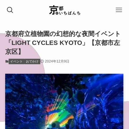
京都府立植物園の幻想的な夜間イベント
「LIGHT CYCLES KYOTO」【京都市左
京区】
2024年12月9日
イベント
おでかけ