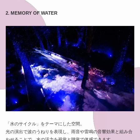
2. MEMORY OF WATER
「水のサイクル」をテーマにした空間。
光の演出で波のうねりを表現し、雨音や雷鳴の音響効果と組み合
わせることで、水の活力を視覚と聴覚で体感できます。