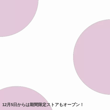
12月5日からは期間限定ストアもオープン！