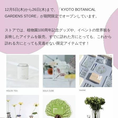
12月5日(木)から26日(木)まで、「KYOTO BOTANICAL
GARDENS STORE」が期間限定でオープンしています。
ストアでは、植物園100周年記念グッズや、イベントの世界観を
反映したアイテムを販売。すでに訪れた方にとっても、これから
訪れる方にとっても見逃せない限定アイテムです！