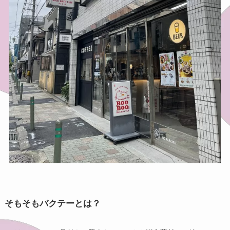
そもそもバクテーとは？