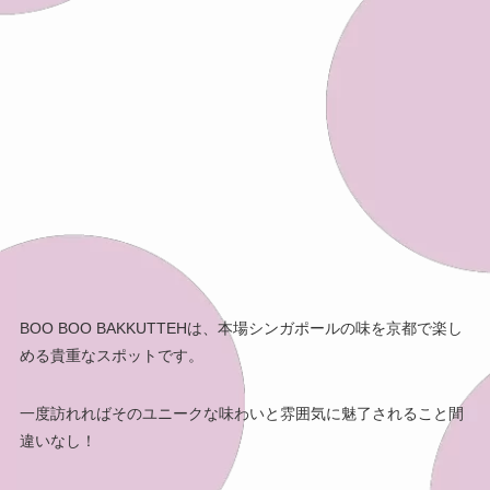
BOO BOO BAKKUTTEHは、本場シンガポールの味を京都で楽し
める貴重なスポットです。
一度訪れればそのユニークな味わいと雰囲気に魅了されること間
違いなし！