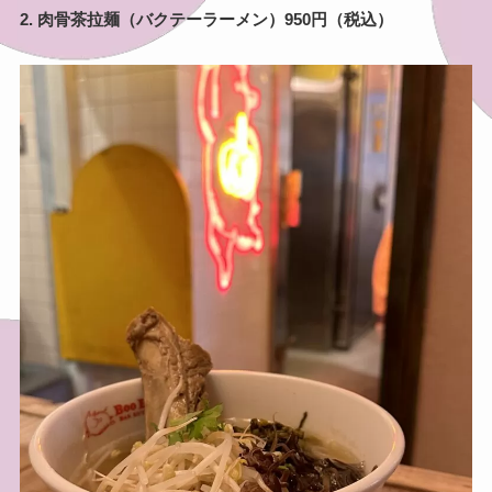
2. 肉骨茶拉麺（バクテーラーメン）950円（税込）