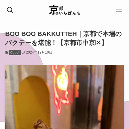
BOO BOO BAKKUTTEH｜京都で本場の
バクテーを堪能！【京都市中京区】
2024年12月10日
グルメ