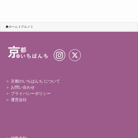
ホーム
グルメ
＞ 京都のいちばんち について
＞
お問い合わせ
＞
プライバシーポリシー
＞
運営会社