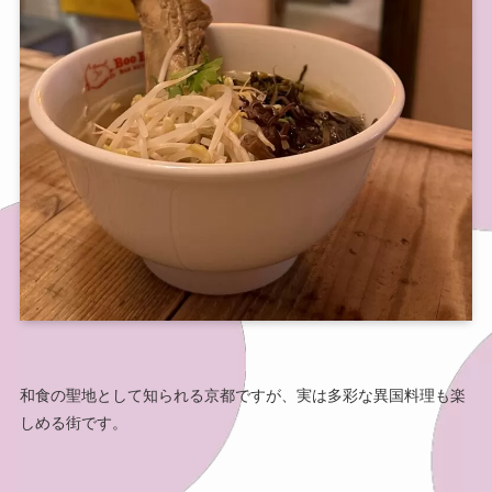
和食の聖地として知られる京都ですが、実は多彩な異国料理も楽
しめる街です。