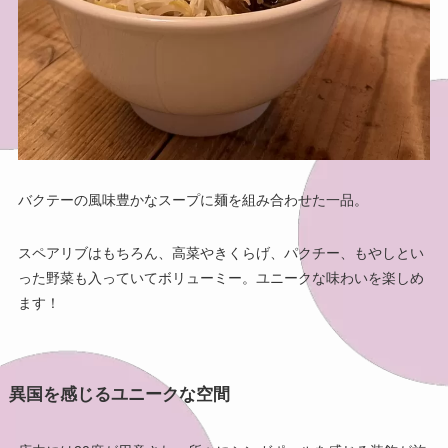
バクテーの風味豊かなスープに麺を組み合わせた一品。
スペアリブはもちろん、高菜やきくらげ、パクチー、もやしとい
った野菜も入っていてボリューミー。ユニークな味わいを楽しめ
ます！
異国を感じるユニークな空間