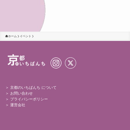
ホーム
イベント
＞ 京都のいちばんち について
＞
お問い合わせ
＞
プライバシーポリシー
＞
運営会社