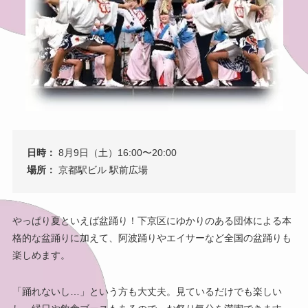
日時：
8月9日（土）16:00〜20:00
場所：
京都駅ビル 駅前広場
やっぱり夏といえば盆踊り！下京区にゆかりのある団体による本
格的な盆踊りに加えて、阿波踊りやエイサーなど全国の盆踊りも
楽しめます。
「踊れないし…」という方も大丈夫。見ているだけでも楽しい