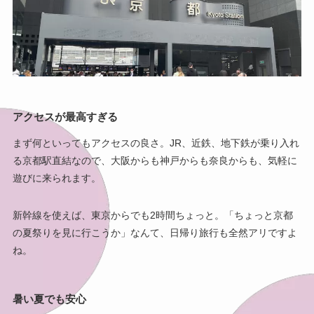
アクセスが最高すぎる
まず何といってもアクセスの良さ。JR、近鉄、地下鉄が乗り入れ
る京都駅直結なので、大阪からも神戸からも奈良からも、気軽に
遊びに来られます。
新幹線を使えば、東京からでも2時間ちょっと。「ちょっと京都
の夏祭りを見に行こうか」なんて、日帰り旅行も全然アリですよ
ね。
暑い夏でも安心