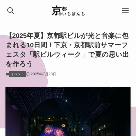
【2025年夏】京都駅ビルが光と音楽に包
まれる10日間！下京・京都駅前サマーフ
ェスタ「駅ビルウィーク」で夏の思い出
を作ろう
2025年7月28日
イベント