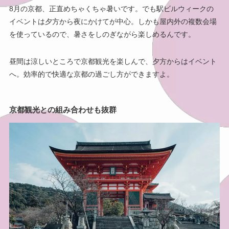
8月の京都、正直めちゃくちゃ暑いです。でも駅ビルウィークの
イベントは夕方から夜にかけてが中心。しかも屋内外の複数会場
を使っているので、暑さをしのぎながら楽しめるんです。
昼間は涼しいところで京都観光を楽しんで、夕方からはイベント
へ。効率的で快適な京都の過ごし方ができますよ。
京都観光との組み合わせも抜群