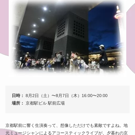
日時：
8月2日（土）〜8月7日（木）16:00〜20:00
場所：
京都駅ビル 駅前広場
京都駅前に響く生演奏って、想像しただけでも素敵ですよね。地
元ミュージシャンによるアコースティックライブが、夕暮れの京