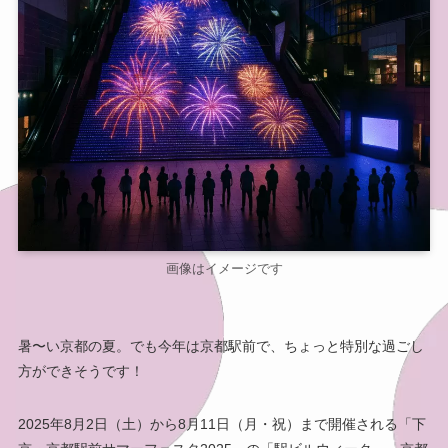
画像はイメージです
暑〜い京都の夏。でも今年は京都駅前で、ちょっと特別な過ごし
方ができそうです！
2025年8月2日（土）から8月11日（月・祝）まで開催される「下