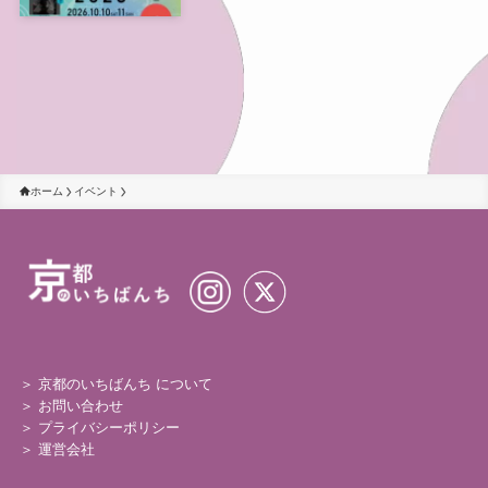
で10月開催
ホーム
イベント
＞ 京都のいちばんち について
＞
お問い合わせ
＞
プライバシーポリシー
＞
運営会社