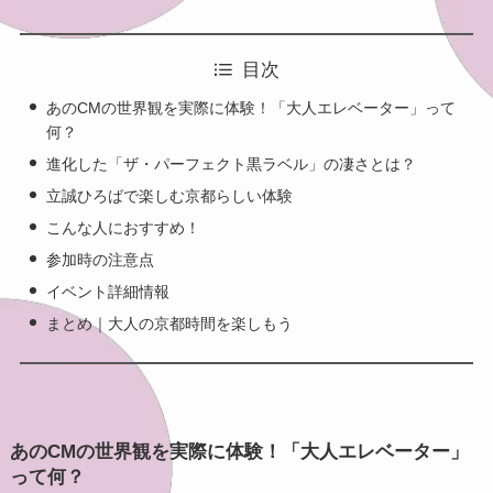
目次
あのCMの世界観を実際に体験！「大人エレベーター」って
何？
進化した「ザ・パーフェクト黒ラベル」の凄さとは？
立誠ひろばで楽しむ京都らしい体験
こんな人におすすめ！
参加時の注意点
イベント詳細情報
まとめ｜大人の京都時間を楽しもう
あのCMの世界観を実際に体験！「大人エレベーター」
って何？