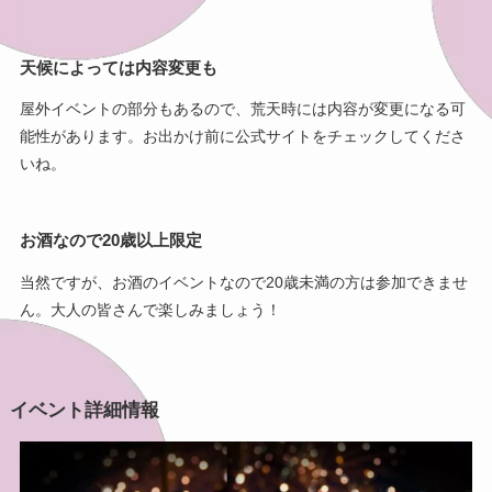
天候によっては内容変更も
屋外イベントの部分もあるので、荒天時には内容が変更になる可
能性があります。お出かけ前に公式サイトをチェックしてくださ
いね。
お酒なので20歳以上限定
当然ですが、お酒のイベントなので20歳未満の方は参加できませ
ん。大人の皆さんで楽しみましょう！
イベント詳細情報