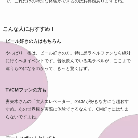
で、これだけの特別な体験ができるのはお得感ありますよね。
こんな人におすすめ！
ビール好きの方はもちろん
やっぱり一番は、ビール好きの方。特に黒ラベルファンなら絶対
に行くべきイベントです。普段飲んでいる黒ラベルが、ここまで
違うものになるのかって、きっと驚くはず。
TVCMファンの方も
妻夫木さんの「大人エレベーター」のCMが好きな方にも超おす
すめ。あの世界観を実際に体験できるなんて、CM好きにはたま
らないですよね。