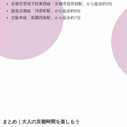
京都市営地下鉄東西線「京都市役所前駅」から徒歩約3分
阪急京都線「河原町駅」から徒歩約5分
京阪本線「祇園四条駅」から徒歩約7分
まとめ｜大人の京都時間を楽しもう