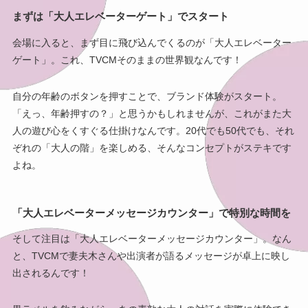
まずは「大人エレベーターゲート」でスタート
会場に入ると、まず目に飛び込んでくるのが「大人エレベーター
ゲート」。これ、TVCMそのままの世界観なんです！
自分の年齢のボタンを押すことで、ブランド体験がスタート。
「えっ、年齢押すの？」と思うかもしれませんが、これがまた大
人の遊び心をくすぐる仕掛けなんです。20代でも50代でも、それ
ぞれの「大人の階」を楽しめる、そんなコンセプトがステキです
よね。
「大人エレベーターメッセージカウンター」で特別な時間を
そして注目は「大人エレベーターメッセージカウンター」。なん
と、TVCMで妻夫木さんや出演者が語るメッセージが卓上に映し
出されるんです！