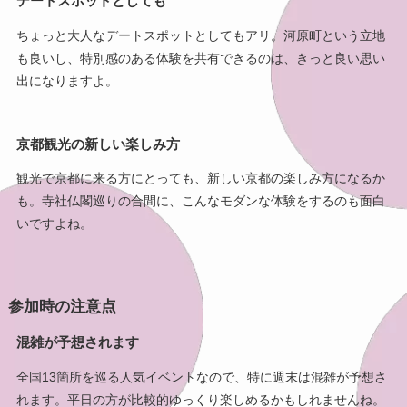
デートスポットとしても
ちょっと大人なデートスポットとしてもアリ。河原町という立地
も良いし、特別感のある体験を共有できるのは、きっと良い思い
出になりますよ。
京都観光の新しい楽しみ方
観光で京都に来る方にとっても、新しい京都の楽しみ方になるか
も。寺社仏閣巡りの合間に、こんなモダンな体験をするのも面白
いですよね。
参加時の注意点
混雑が予想されます
全国13箇所を巡る人気イベントなので、特に週末は混雑が予想さ
れます。平日の方が比較的ゆっくり楽しめるかもしれませんね。