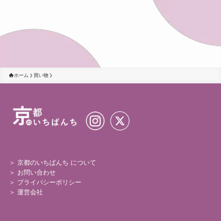
ホーム
買い物
＞ 京都のいちばんち について
＞
お問い合わせ
＞
プライバシーポリシー
＞
運営会社