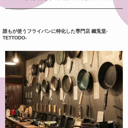
誰もが使うフライパンに特化した専門店
鐵兎堂-
TETTODO-