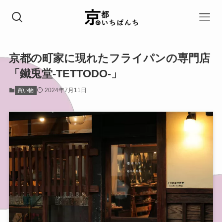
京都の町家に現れたフライパンの専門店
「鐵兎堂-TETTODO-」
2024年7月11日
買い物