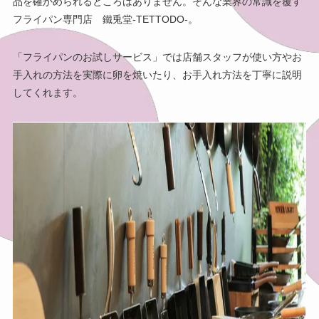
品を確かめられるところはありません。そんな業界の常識を覆す
フライパン専門店 鐵兎堂-TETTODO-。
「フライパンのお試しサービス」では店舗スタッフが使い方やお
手入れの方法を実際に卵を焼いたり、お手入れ方法を丁寧に説明
してくれます。