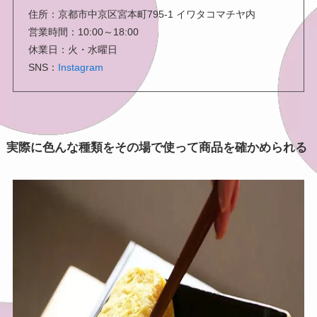
住所：京都市中京区宮本町795-1 イワタコマチヤ内
営業時間：10:00～18:00
休業日：火・水曜日
SNS：
Instagram
実際に色んな種類をその場で使って商品を確かめられる