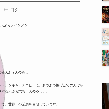
目次
・天ぷらテインメント
ント」をキャッチコピーに、あつあつ揚げたての天ぷら
供する天ぷら業態「天のめし」。
」で、世界一の業態を目指しています。