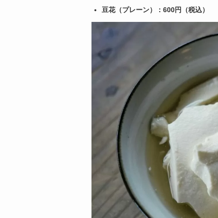
豆花（プレーン）：600円（税込）