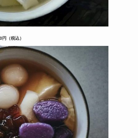
50円（税込）