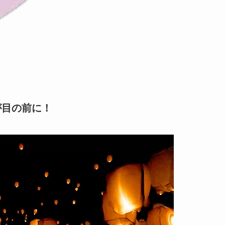
が目の前に！