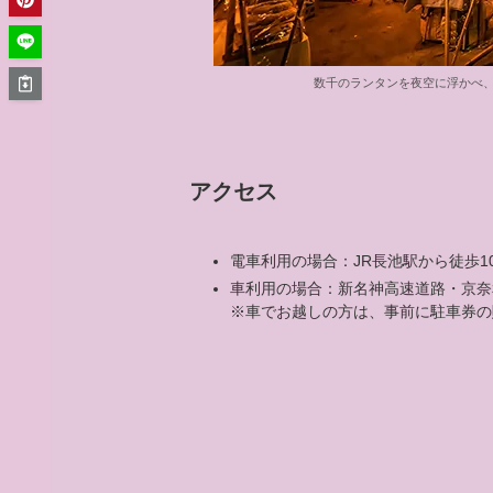
数千のランタンを夜空に浮かべ
アクセス
電車利用の場合：JR長池駅から徒歩1
車利用の場合：新名神高速道路・京奈
※車でお越しの方は、事前に駐車券の