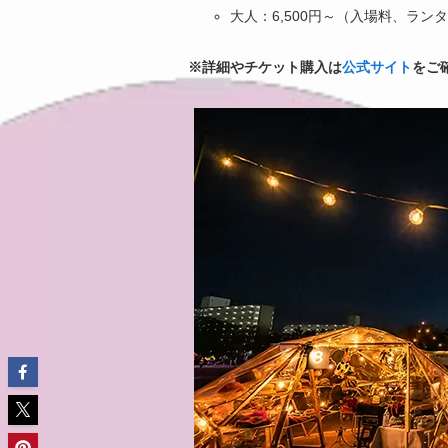
大人：6,500円～（入場料、ラ
※詳細やチケット購入は
公式サイト
をご