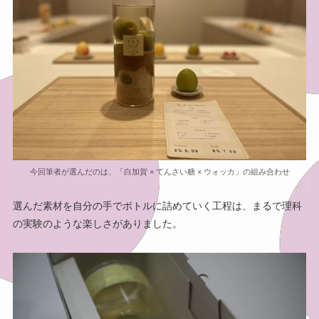
今回筆者が選んだのは、「白加賀 × てんさい糖 × ウォッカ」の組み合わせ
選んだ素材を自分の手でボトルに詰めていく工程は、まるで理科
の実験のような楽しさがありました。