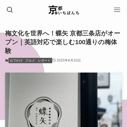
梅文化を世界へ！蝶矢 京都三条店がオー
プン｜英語対応で楽しむ100通りの梅体
験
2025年6月10日
おでかけ
グルメ
レポート