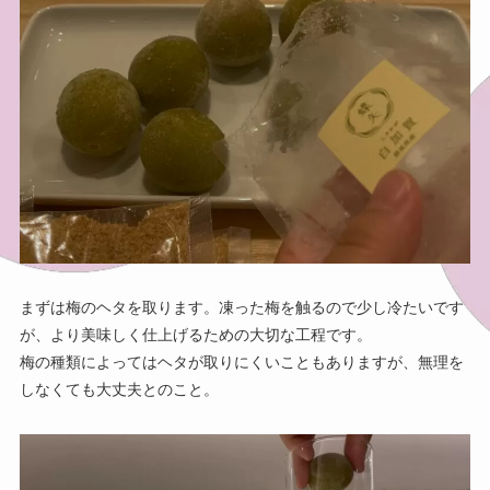
まずは梅のヘタを取ります。凍った梅を触るので少し冷たいです
が、より美味しく仕上げるための大切な工程です。
梅の種類によってはヘタが取りにくいこともありますが、無理を
しなくても大丈夫とのこと。