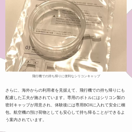
飛行機での持ち帰りに便利なシリコンキャップ
さらに、海外からの利用者を見据えて、飛行機での持ち帰りにも
配慮した工夫が施されています。専用のボトルにはシリコン製の
密封キャップが用意され、体験後には専用BOXに入れて安全に梱
包。航空機の預け荷物としても安心して持ち帰ることができるよ
う案内されています。