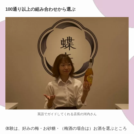
100通り以上の組み合わせから選ぶ
英語でガイドしてくれる店長の河内さん
体験は、好みの梅・お砂糖・（梅酒の場合は）お酒を選ぶところ