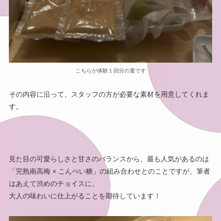
こちらが体験１回分の量です
その内容に沿って、スタッフの方が必要な素材を用意してくれま
す。
見た目の可愛らしさと甘さのバランスから、最も人気があるのは
「完熟南高梅 × こんぺい糖」の組み合わせとのことですが、筆者
はあえて渋めのチョイスに。
大人の味わいに仕上がることを期待しています！