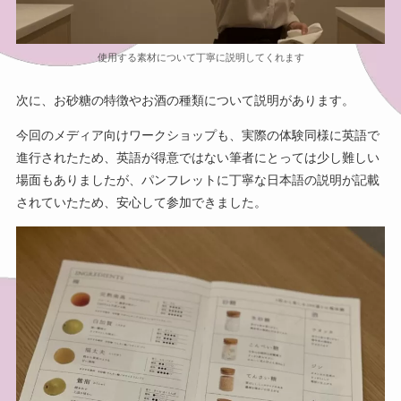
使用する素材について丁寧に説明してくれます
次に、お砂糖の特徴やお酒の種類について説明があります。
今回のメディア向けワークショップも、実際の体験同様に英語で
進行されたため、英語が得意ではない筆者にとっては少し難しい
場面もありましたが、パンフレットに丁寧な日本語の説明が記載
されていたため、安心して参加できました。