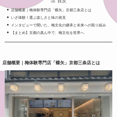
目次
店舗概要｜梅体験専門店「蝶矢」京都三条店とは
いざ体験！選ぶ楽しさと味の発見
インタビューで聞いた、梅文化の継承と未来への取り組み
【まとめ】京都の真ん中で、梅文化を世界へ
店舗概要｜梅体験専門店「蝶矢」京都三条店とは