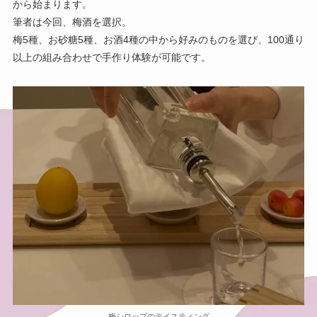
から始まります。
筆者は今回、梅酒を選択。
梅5種、お砂糖5種、お酒4種の中から好みのものを選び、100通り
以上の組み合わせで手作り体験が可能です。
梅シロップのテイスティング