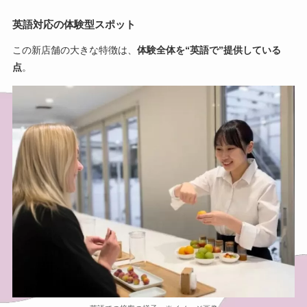
英語対応の体験型スポット
この新店舗の大きな特徴は、
体験全体を“英語で”提供している
点
。