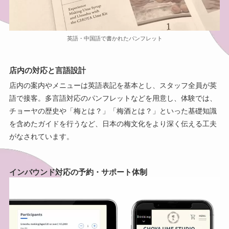
英語・中国語で書かれたパンフレット
店内の対応と言語設計
店内の案内やメニューは英語表記を基本とし、スタッフ全員が英
語で接客。多言語対応のパンフレットなどを用意し、体験では、
チョーヤの歴史や「梅とは？」「梅酒とは？」といった基礎知識
を含めたガイドを行うなど、日本の梅文化をより深く伝える工夫
がなされています。
インバウンド対応の予約・サポート体制