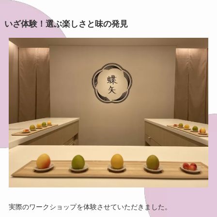
いざ体験！選ぶ楽しさと味の発見
実際のワークショップを体験させていただきました。