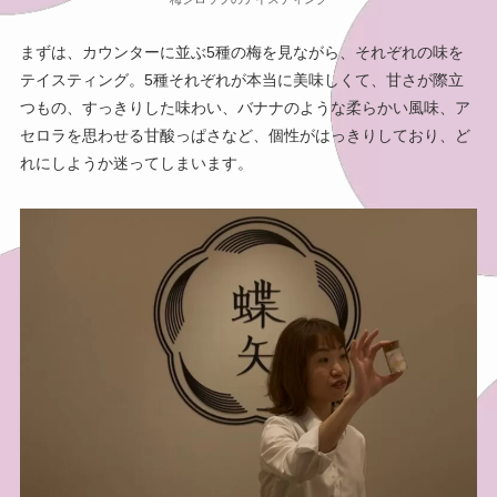
まずは、カウンターに並ぶ5種の梅を見ながら、それぞれの味を
テイスティング。5種それぞれが本当に美味しくて、甘さが際立
つもの、すっきりした味わい、バナナのような柔らかい風味、ア
セロラを思わせる甘酸っぱさなど、個性がはっきりしており、ど
れにしようか迷ってしまいます。