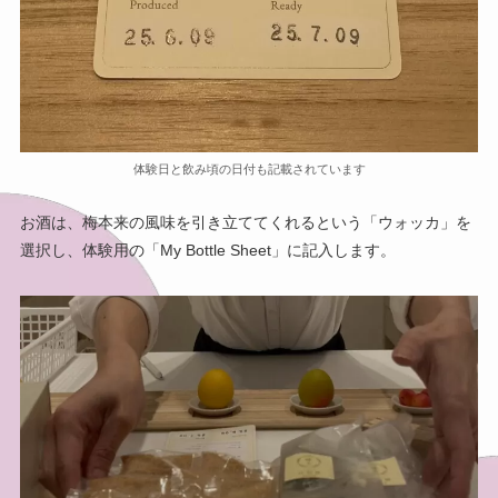
体験日と飲み頃の日付も記載されています
お酒は、梅本来の風味を引き立ててくれるという「ウォッカ」を
選択し、体験用の「My Bottle Sheet」に記入します。