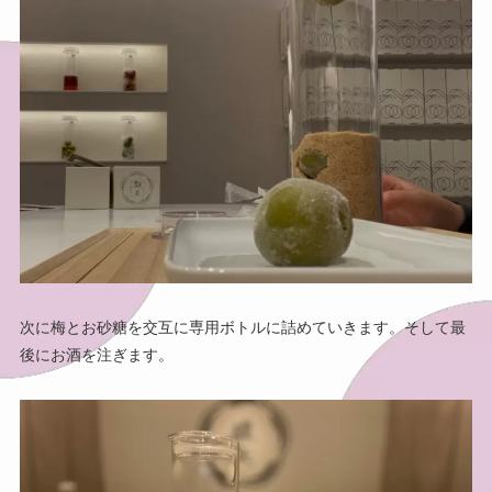
次に梅とお砂糖を交互に専用ボトルに詰めていきます。そして最
後にお酒を注ぎます。