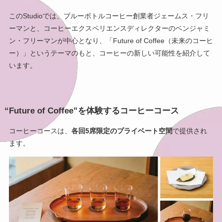
このStudioでは、ブルーボトルコーヒー創業者ジェームス・フリ
ーマンと、コーヒーエクスペリエンスディレクターのベンジャミ
ン・フリーマンが中心となり、「Future of Coffee（未来のコーヒ
ー）」というテーマのもと、コーヒーの新しい可能性を紹介して
います。
“Future of Coffee”を体験するコーヒーコース
コーヒーコースは、
各回5席限定のプライベート空間
で提供され
ます。