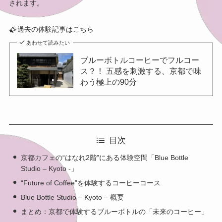
されます。
過去の体験記事はこちら
あわせて読みたい
ブルーボトルコーヒーでフルコー
ス？！ 五感を刺激する、京都で味
わう極上の90分
目次
京都カフェの“はなれ2階”にある体験空間「Blue Bottle
Studio – Kyoto -」
“Future of Coffee”を体験するコーヒーコース
Blue Bottle Studio – Kyoto – 概要
まとめ：京都で体験するブルーボトルの「未来のコーヒー」