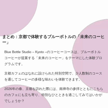
まとめ：京都で体験するブルーボトルの「未来のコーヒ
ー」
Blue Bottle Studio – Kyoto –のコーヒーコースは、ブルーボトル
コーヒーが提案する「未来のコーヒー」をテーマにした体験プロ
グラムです。
京都カフェのはなれに設けられた特別空間で、少人数制のコース
を通してコーヒーの多様な味わいを体験できます。
2026年の春、京都を訪れた際には、南禅寺の参拝とともにこちら
のカフェにも立ち寄り、特別なひとときを過ごしてみてはいかが
でしょうか？