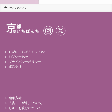
ホーム
グルメ
＞ 京都のいちばんち について
＞
お問い合わせ
＞
プライバシーポリシー
＞
運営会社
＞
編集方針
＞
広告・PR表記について
＞
訂正・お詫びについて