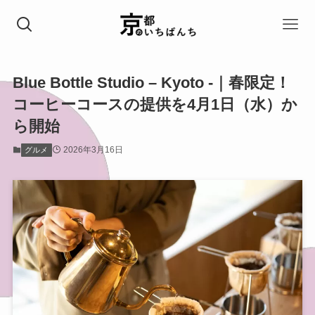
Blue Bottle Studio – Kyoto -｜春限定！
コーヒーコースの提供を4月1日（水）か
ら開始
2026年3月16日
グルメ