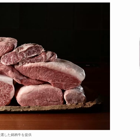
厳選した銘柄牛を提供