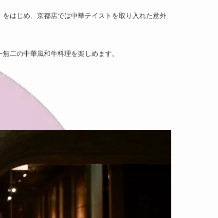
」をはじめ、京都店では中華テイストを取り入れた意外
一無二の中華風和牛料理を楽しめます。