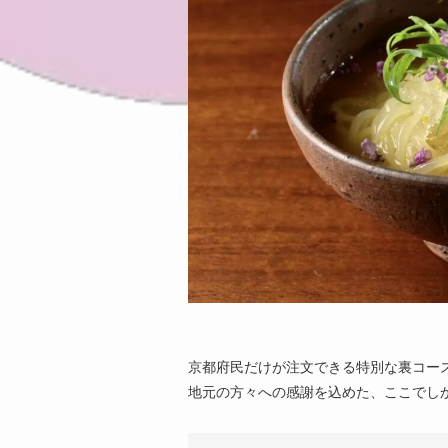
京都府民だけが注文できる特別な裏コー
地元の方々への感謝を込めた、ここでし