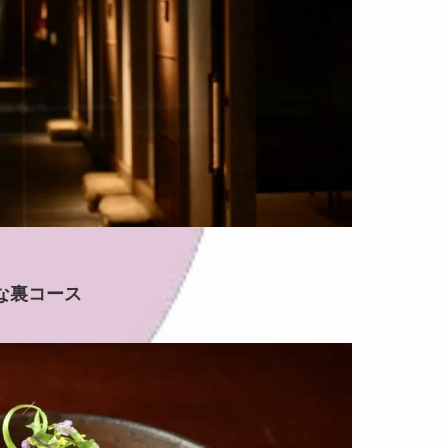
な裏コース