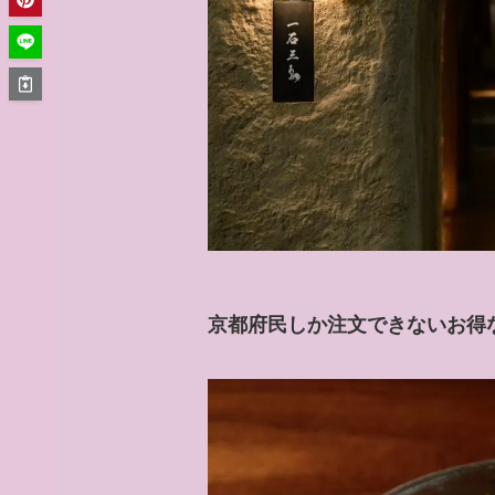
京都府民しか注文できないお得