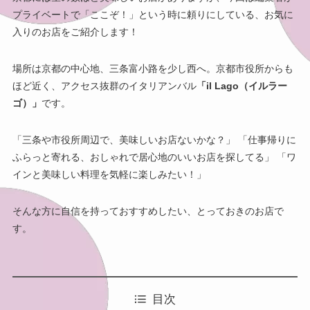
プライベートで「ここぞ！」という時に頼りにしている、お気に
入りのお店をご紹介します！
場所は京都の中心地、三条富小路を少し西へ。京都市役所からも
ほど近く、アクセス抜群のイタリアンバル
「il Lago（イルラー
ゴ）」
です。
「三条や市役所周辺で、美味しいお店ないかな？」 「仕事帰りに
ふらっと寄れる、おしゃれで居心地のいいお店を探してる」 「ワ
インと美味しい料理を気軽に楽しみたい！」
そんな方に自信を持っておすすめしたい、とっておきのお店で
す。
目次