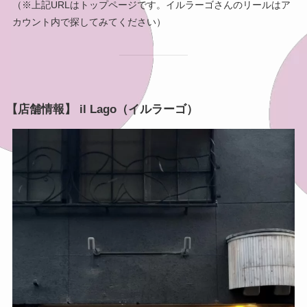
（※上記URLはトップページです。イルラーゴさんのリールはア
カウント内で探してみてください）
【店舗情報】 il Lago（イルラーゴ）