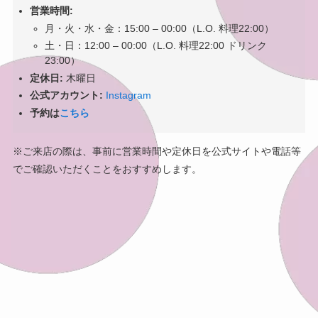
営業時間:
月・火・水・金：15:00 – 00:00（L.O. 料理22:00）
土・日：12:00 – 00:00（L.O. 料理22:00 ドリンク
23:00）
定休日:
木曜日
公式アカウント:
Instagram
予約は
こちら
※ご来店の際は、事前に営業時間や定休日を公式サイトや電話等
でご確認いただくことをおすすめします。