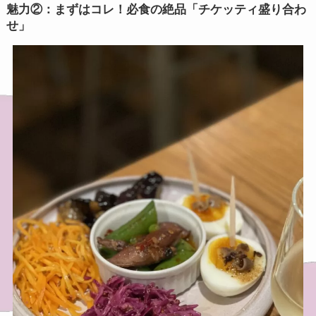
魅力②：まずはコレ！必食の絶品「チケッティ盛り合わ
せ」