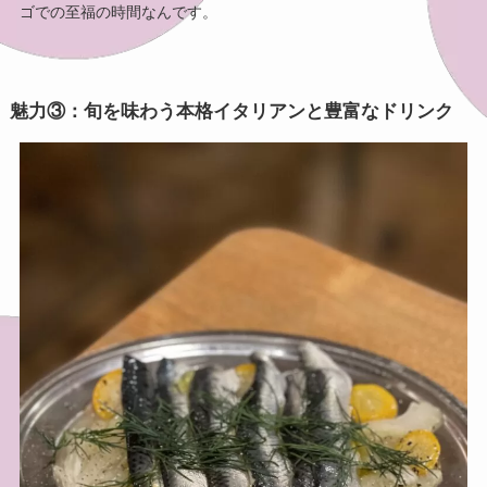
ゴでの至福の時間なんです。
魅力③：旬を味わう本格イタリアンと豊富なドリンク