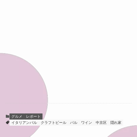
グルメ
レポート
イタリアンバル
クラフトビール
バル
ワイン
中京区
隠れ家