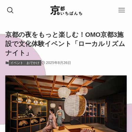
京都の夜をもっと楽しむ！OMO京都3施
設で文化体験イベント「ローカルリズム
ナイト」
2025年8月26日
イベント
おでかけ