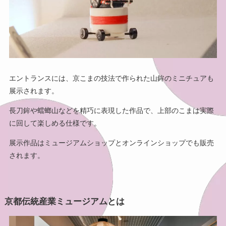
エントランスには、京こまの技法で作られた山鉾のミニチュアも
展示されます。
長刀鉾や蟷螂山などを精巧に表現した作品で、上部のこまは実際
に回して楽しめる仕様です。
展示作品はミュージアムショップとオンラインショップでも販売
されます。
京都伝統産業ミュージアムとは