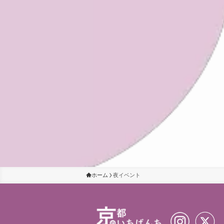
ホーム
夜イベント