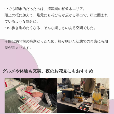
中でも印象的だったのは、清流園の桜並木エリア。
頭上の桜に加えて、足元にも花びらが広がる演出で、桜に囲まれ
ているような気分に。
つい歩き進めたくなる、そんな楽しさのある空間でした。
今回は満開前の時期だったため、桜が咲いた状態での再訪にも期
待が高まります。
グルメや体験も充実。夜のお花見にもおすすめ