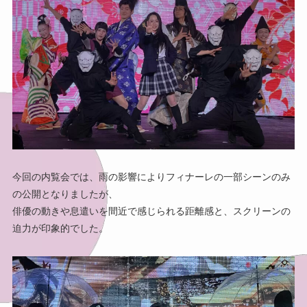
今回の内覧会では、雨の影響によりフィナーレの一部シーンのみ
の公開となりましたが、
俳優の動きや息遣いを間近で感じられる距離感と、スクリーンの
迫力が印象的でした。