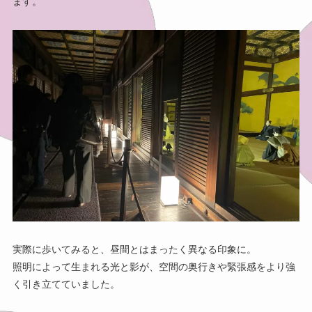
ます。
実際に歩いてみると、昼間とはまったく異なる印象に。
照明によって生まれる光と影が、空間の奥行きや緊張感をより強
く引き立てていました。