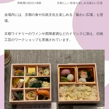
和蝋燭の絵付け体験
京都らしい飲食を楽しめる賑わい広場
会場内には、京都の食や伝統文化を楽しめる「賑わい広場」も登
場。
京都ワイナリーのワインや西陣麦酒などのドリンクに加え、伝統
工芸のワークショップも実施されています。