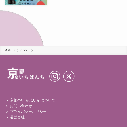
で10月開催
ホーム
イベント
＞ 京都のいちばんち について
＞
お問い合わせ
＞
プライバシーポリシー
＞
運営会社