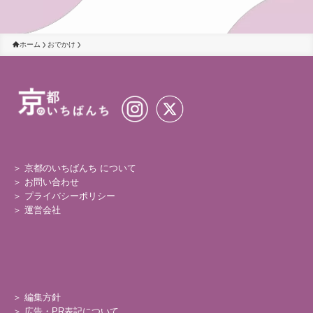
ホーム
おでかけ
＞ 京都のいちばんち について
＞
お問い合わせ
＞
プライバシーポリシー
＞
運営会社
＞
編集方針
＞
広告・PR表記について