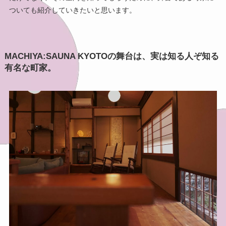
ついても紹介していきたいと思います。
MACHIYA:SAUNA KYOTOの舞台は、実は知る人ぞ知る
有名な町家。