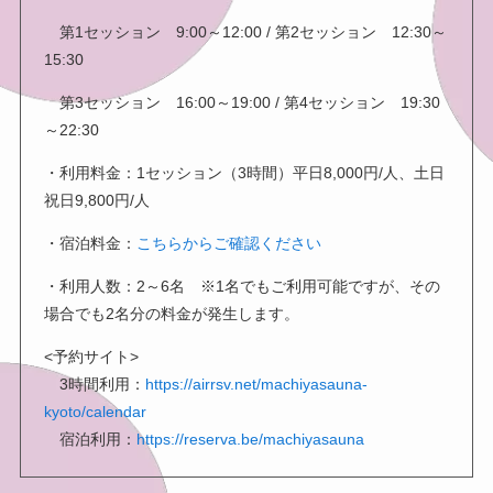
第1セッション 9:00～12:00 / 第2セッション 12:30～
15:30
第3セッション 16:00～19:00 / 第4セッション 19:30
～22:30
・利用料金：1セッション（3時間）平日8,000円/人、土日
祝日9,800円/人
・宿泊料金：
こちらからご確認ください
・利用人数：2～6名 ※1名でもご利用可能ですが、その
場合でも2名分の料金が発生します。
<予約サイト>
3時間利用：
https://airrsv.net/machiyasauna-
kyoto/calendar
宿泊利用：
https://reserva.be/machiyasauna