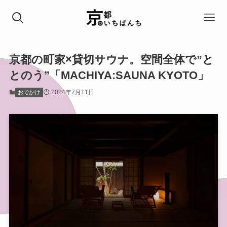
京都の町家×貸切サウナ。空間全体で”と
とのう”「MACHIYA:SAUNA KYOTO」
2024年7月11日
おでかけ