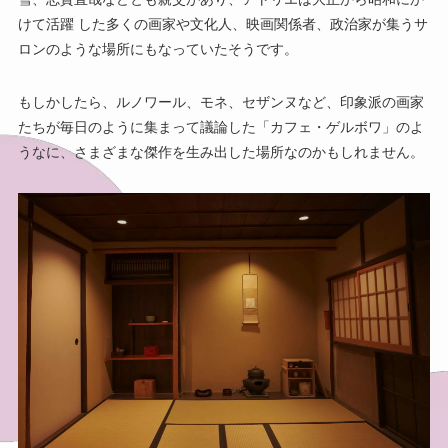
けて活躍 した多くの画家や文化人、映画関係者、政治家が集うサ
ロンのような場所にもなっていたそうです。
もしかしたら、ルノワール、モネ、セザンヌなど、印象派の画家
たちが毎日のように集まって議論した「カフェ・ゲルボワ」のよ
うなに、さまざまな傑作を生み出した場所なのかもしれません。