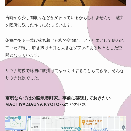
当時から少し間取りなどが変わっているかもしれませんが、魅力
を随所に残した作りになっています。
茶室のある一階は落ち着いた和の空間に。アトリエとして使われ
ていた2階は、吹き抜け天井と大きなソファのある広々とした空
間となっています。
サウナ前後で縁側に腰掛けてゆっくりすることもできる、そんな
サウナ施設でした。
京都ならではの路地奥町家。事前に確認しておきたい
MACHIYA:SAUNA KYOTOへのアクセス