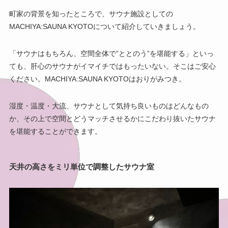
町家の背景を知ったところで、サウナ施設としての
MACHIYA:SAUNA KYOTOについて紹介していきましょう。
「サウナはもちろん、空間全体で”ととのう”を堪能する」といっ
ても、肝心のサウナがイマイチではもったいない。そこはご安心
ください。MACHIYA:SAUNA KYOTOはおりがみつき。
湿度・温度・大流、サウナとして気持ち良いものはどんなもの
か、その上で空間とどうマッチさせるかにこだわり抜いたサウナ
を堪能することができます。
天井の高さをミリ単位で調整したサウナ室