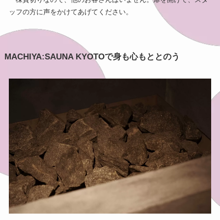
ッフの方に声をかけてあげてください。
MACHIYA:SAUNA KYOTOで身も心もととのう