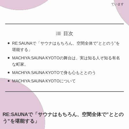
ています
目次
RE:SAUNAで「サウナはもちろん、空間全体で”ととのう”を
堪能する」
MACHIYA:SAUNA KYOTOの舞台は、実は知る人ぞ知る有名
な町家。
MACHIYA:SAUNA KYOTOで身も心もととのう
MACHIYA:SAUNA KYOTOについて
RE:SAUNAで「サウナはもちろん、空間全体で”ととの
う”を堪能する」