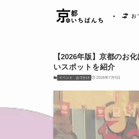
お
【2026年版】京都のお
いスポットを紹介
2026年7月5日
イベント
おでかけ