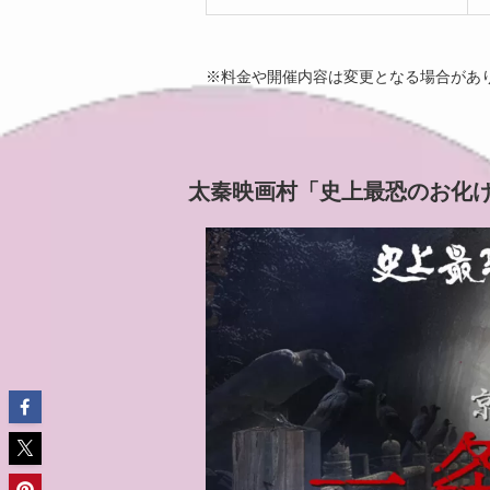
※料金や開催内容は変更となる場合があ
太秦映画村「史上最恐のお化け