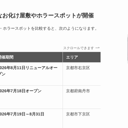
かなお化け屋敷やホラースポットが開催
敷・ホラースポットを比較すると、次のようになります。
スクロールできます
開催期間
エリア
2026年8月11日リニューアルオー
京都市右京区
プン
2026年7月18日オープン
京都府南丹市
2026年7月19日～8月31日
京都市下京区