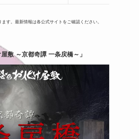
ります。最新情報は各公式サイトをご確認ください。
屋敷 ～京都奇譚 一条戻橋～」