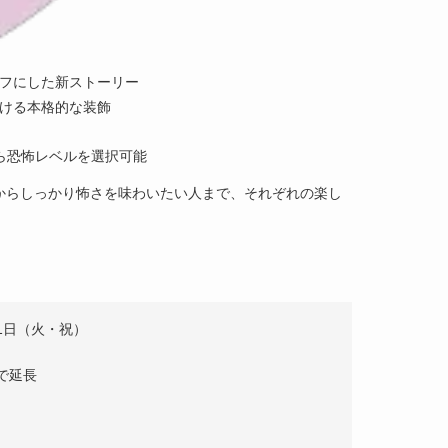
フにした新ストーリー
ける本格的な装飾
ら恐怖レベルを選択可能
からしっかり怖さを味わいたい人まで、それぞれの楽し
11日（火・祝）
まで延長