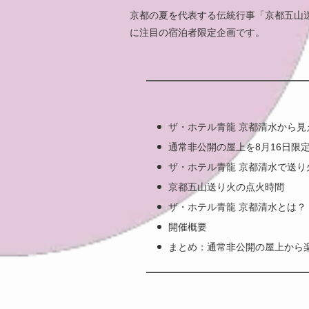
京都の夏を代表する伝統行事「京都五山
に注目の宿泊者限定企画です。
ザ・ホテル青龍 京都清水から見
通常非公開の屋上を8月16日限
ザ・ホテル青龍 京都清水で送り
京都五山送り火の点火時間
ザ・ホテル青龍 京都清水とは？
開催概要
まとめ：通常非公開の屋上から