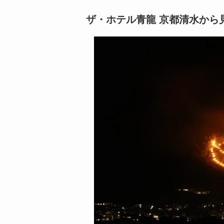
ザ・ホテル青龍 京都清水から