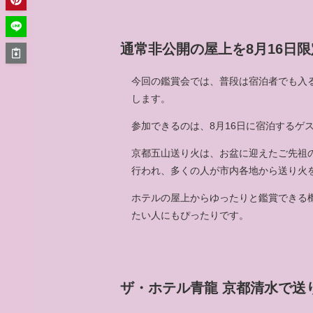
通常非公開の屋上を8月16日
今回の鑑賞会では、普段は宿泊者でも入
します。
参加できるのは、8月16日に宿泊するゲ
京都五山送り火は、お盆に迎えたご先祖の
行われ、多くの人が市内各地から送り火
ホテルの屋上からゆったりと鑑賞できる
たい人にもぴったりです。
ザ・ホテル青龍 京都清水で送