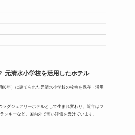
？ 元清水小学校を活用したホテル
（昭和8年）に建てられた元清水小学校の校舎を保存・活用
室のラグジュアリーホテルとして生まれ変わり、近年はフ
ュランキーなど、国内外で高い評価を受けています。