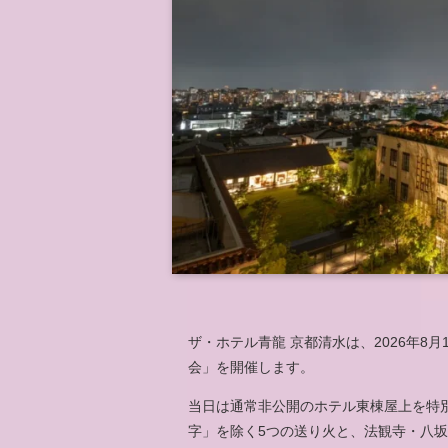
ザ・ホテル青龍 京都清水は、2026年8
会」を開催します。
当日は通常非公開のホテル東棟屋上を特
字」を除く5つの送り火と、法観寺・八