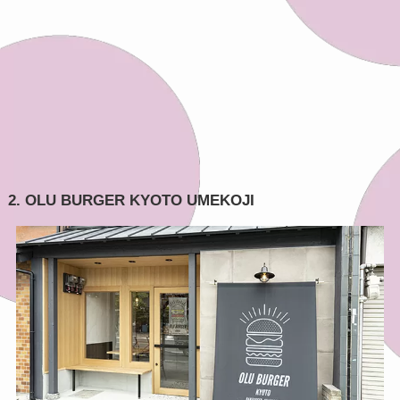
2. OLU BURGER KYOTO UMEKOJI