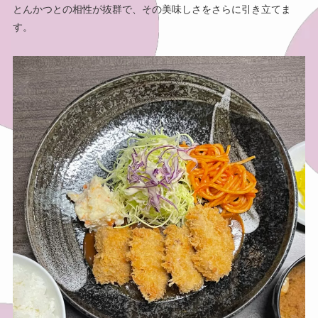
とんかつとの相性が抜群で、その美味しさをさらに引き立てま
す。