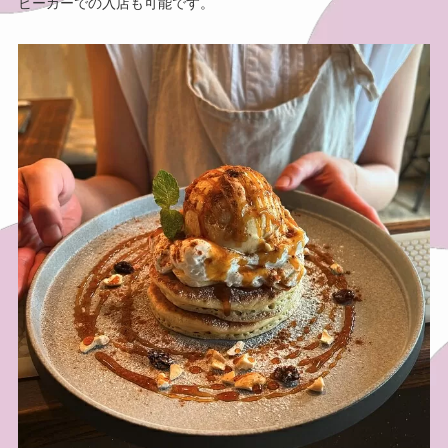
ビーカーでの入店も可能です。