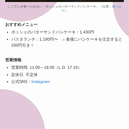
ここでしか食べられない「ボッシェのバターサンドパンケーキ」（出典：
食べロ
グ
）
おすすめメニュー
:
ボッシェのバターサンドパンケーキ：1,430円
パスタランチ：1,180円〜 ←食後にパンケーキを注文すると
100円引き！
営業情報
:
営業時間: 11:00～18:00（L.O. 17:10）
定休日: 不定休
公式SNS：
Instagram