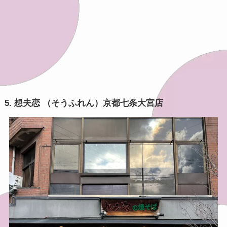
5. 想夫恋 （そうふれん）京都七条大宮店