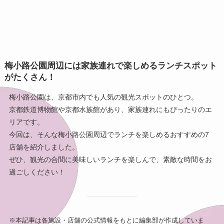
梅小路公園周辺には家族連れで楽しめるランチスポット
がたくさん！
梅小路公園は、京都市内でも人気の観光スポットのひとつ。
京都鉄道博物館や京都水族館があり、家族連れにもぴったりのエ
リアです。
今回は、そんな梅小路公園周辺でランチを楽しめるおすすめの7
店舗を紹介しました。
ぜひ、観光の合間に美味しいランチを楽しんで、素敵な時間をお
過ごしください！
※本記事は各施設・店舗の公式情報をもとに編集部が作成していま