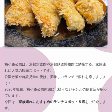
梅小路公園は、京都水族館や京都鉄道博物館に隣接する、家族連
れに人気の観光スポットです。
公園散策や施設見学の後は、美味しいランチで疲れを癒しましょ
う！
2026年現在、梅小路公園周辺には様々なジャンルの飲食店が揃っ
ています。
今回は、
家族連れにおすすめのランチスポット５選
をご紹介しま
す。