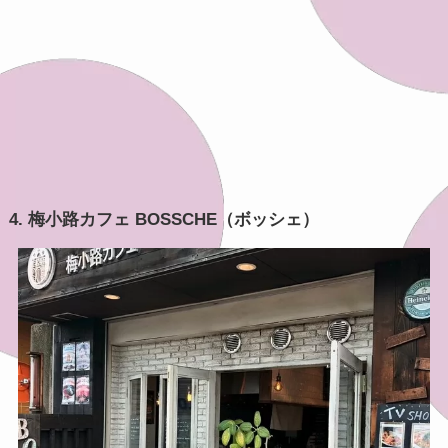
4. 梅小路カフェ BOSSCHE（ボッシェ）