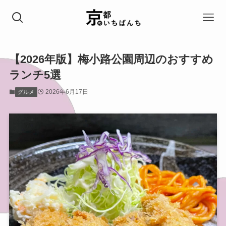
【2026年版】梅小路公園周辺のおすすめ
ランチ5選
2026年6月17日
グルメ