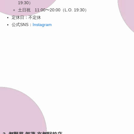
19:30）
土日祝 11:00〜20:00（L.O. 19:30）
定休日：不定休
公式SNS：
Instagram