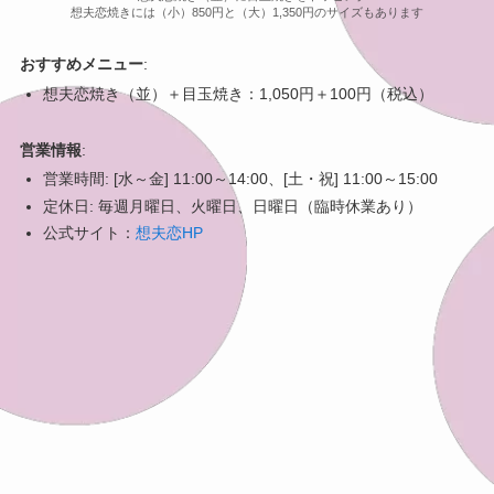
想夫恋焼きには（小）850円と（大）1,350円のサイズもあります
おすすめメニュー
:
想夫恋焼き（並）＋目玉焼き：1,050円＋100円（税込）
営業情報
:
営業時間: [水～金] 11:00～14:00、[土・祝] 11:00～15:00
定休日: 毎週月曜日、火曜日、日曜日（臨時休業あり）
公式サイト：
想夫恋HP