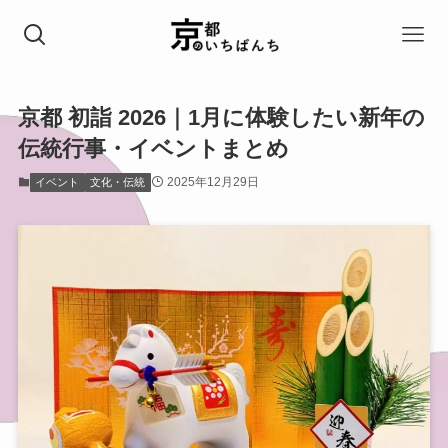
京都 初詣 2026｜1月に体験したい新年の
伝統行事・イベントまとめ
2025年12月29日
イベント
文化・伝統