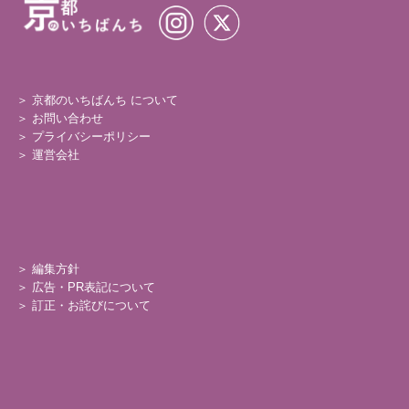
＞ 京都のいちばんち について
＞
お問い合わせ
＞
プライバシーポリシー
＞
運営会社
＞
編集方針
＞
広告・PR表記について
＞
訂正・お詫びについて