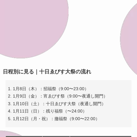
日程別に見る｜十日ゑびす大祭の流れ
1月8日（木）：招福祭（9:00〜23:00）
1月9日（金）：宵ゑびす祭（9:00〜夜通し開門）
1月10日（土）：十日ゑびす大祭（夜通し開門）
1月11日（日）：残り福祭（〜24:00）
1月12日（月・祝）：撤福祭（9:00〜22:00）