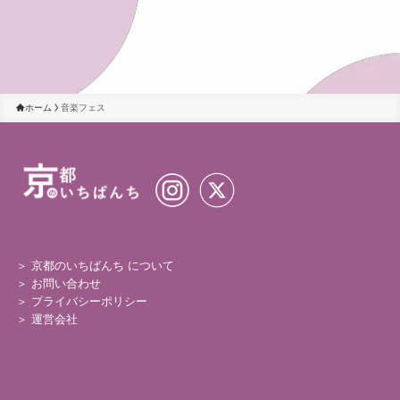
ホーム
音楽フェス
＞ 京都のいちばんち について
＞
お問い合わせ
＞
プライバシーポリシー
＞
運営会社