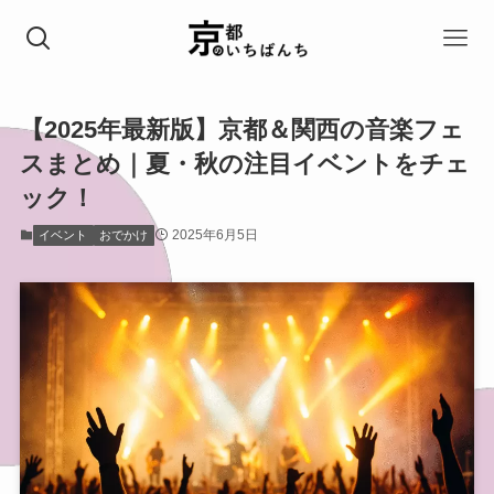
【2025年最新版】京都＆関西の音楽フェ
スまとめ｜夏・秋の注目イベントをチェ
ック！
2025年6月5日
イベント
おでかけ