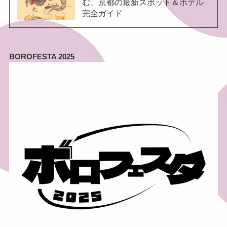
む、京都の最新スポット＆ホテル
完全ガイド
BOROFESTA 2025