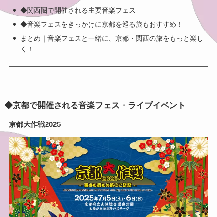
◆関西圏で開催される主要音楽フェス
◆音楽フェスをきっかけに京都を巡る旅もおすすめ！
まとめ｜音楽フェスと一緒に、京都・関西の旅をもっと楽し
く！
◆京都で開催される音楽フェス・ライブイベント
京都大作戦2025