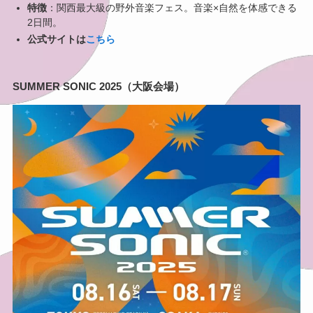
特徴
：関西最大級の野外音楽フェス。音楽×自然を体感できる
2日間。
公式サイトは
こちら
SUMMER SONIC 2025（大阪会場）