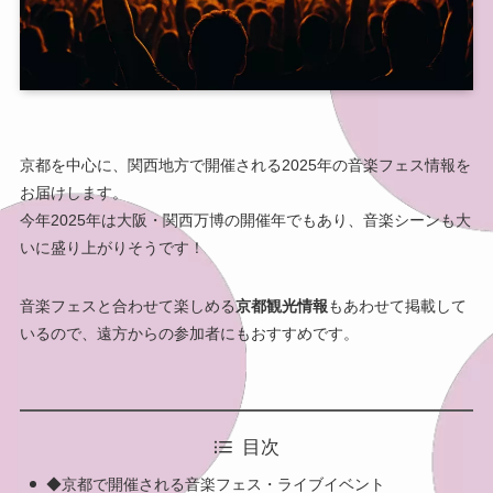
京都を中心に、関西地方で開催される2025年の音楽フェス情報を
お届けします。
今年2025年は大阪・関西万博の開催年でもあり、音楽シーンも大
いに盛り上がりそうです！
音楽フェスと合わせて楽しめる
京都観光情報
もあわせて掲載して
いるので、遠方からの参加者にもおすすめです。
目次
◆京都で開催される音楽フェス・ライブイベント