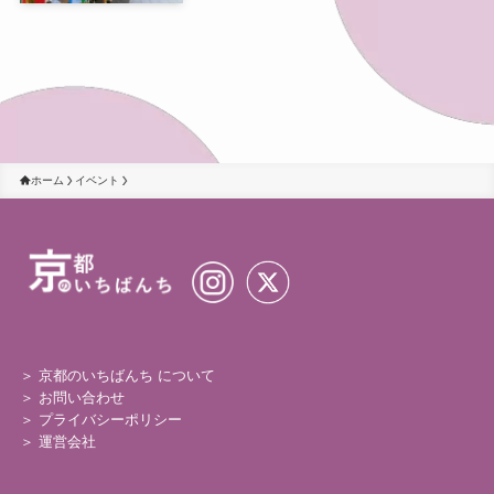
ホーム
イベント
＞ 京都のいちばんち について
＞
お問い合わせ
＞
プライバシーポリシー
＞
運営会社