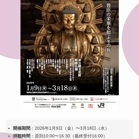
開催期間
：2026年1月9日（金）〜3月18日（水）
拝観時間
：原則10:00〜16:30（最終受付16:00）