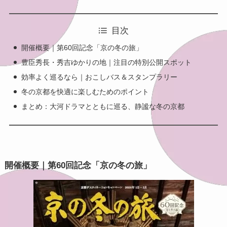
目次
開催概要｜第60回記念「京の冬の旅」
豊臣秀長・秀吉ゆかりの地｜注目の特別公開スポット
効率よく巡るなら｜おこしバス＆スタンプラリー
冬の京都を快適に楽しむためのポイント
まとめ：大河ドラマとともに巡る、静謐な冬の京都
開催概要｜第60回記念「京の冬の旅」