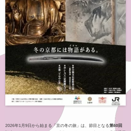
2026年1月9日から始まる「京の冬の旅」は、節目となる
第60回