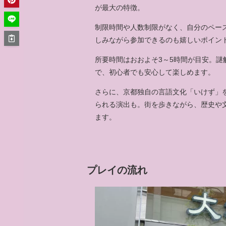
が最大の特徴。
制限時間や人数制限がなく、自分のペー
しみながら参加できるのも嬉しいポイン
所要時間はおおよそ3～5時間が目安。
で、初心者でも安心して楽しめます。
さらに、京都独自の言語文化「いけず」
られる演出も。街を歩きながら、歴史や
ます。
プレイの流れ