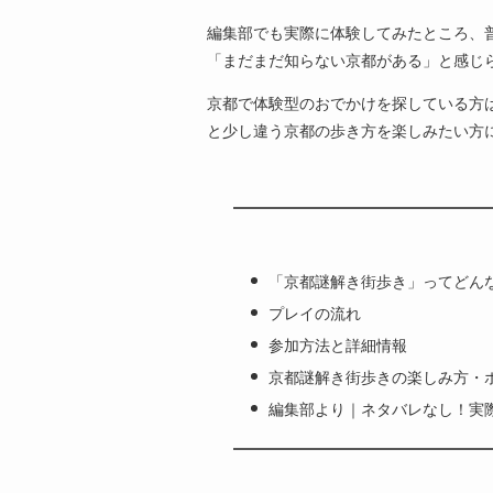
編集部でも実際に体験してみたところ、
「まだまだ知らない京都がある」と感じ
京都で体験型のおでかけを探している方
と少し違う京都の歩き方を楽しみたい方
「京都謎解き街歩き」ってどん
プレイの流れ
参加方法と詳細情報
京都謎解き街歩きの楽しみ方・
編集部より｜ネタバレなし！実