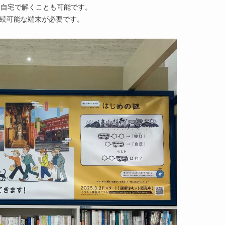
は自宅で解くことも可能です
。
続可能な端末が必要です
。