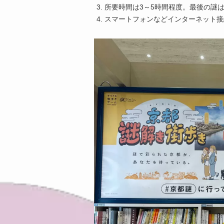
所要時間は3～5時間程度。最後の謎
スマートフォンなどインターネット接