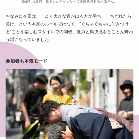
菖蒲打ち直前、集まったギャラリーに笑顔を見せる大西さん。
ちなみに今回は、「より大きな音が出る方が勝ち」「ちぎれたら
負け」という本来のルールではなく、“ぐちゃぐちゃに叩きつけ
る”ことを楽しむスタイルでの開催。迫力と爽快感をとことん味わ
う場になっていました。
参加者も本気モード