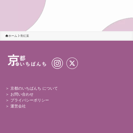
ホーム
青紅葉
＞ 京都のいちばんち について
＞
お問い合わせ
＞
プライバシーポリシー
＞
運営会社