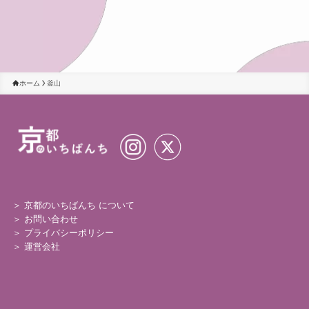
ホーム
釜山
＞ 京都のいちばんち について
＞
お問い合わせ
＞
プライバシーポリシー
＞
運営会社