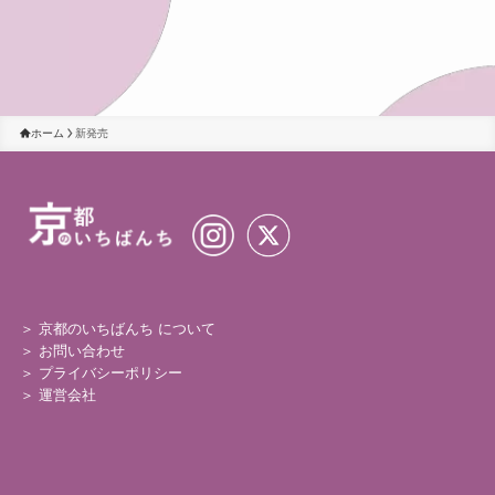
ホーム
新発売
＞ 京都のいちばんち について
＞
お問い合わせ
＞
プライバシーポリシー
＞
運営会社