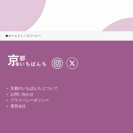
ホーム
イノダコーヒー
＞ 京都のいちばんち について
＞
お問い合わせ
＞
プライバシーポリシー
＞
運営会社