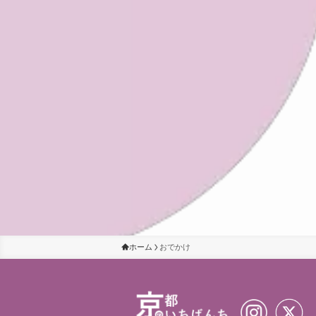
ホーム
おでかけ