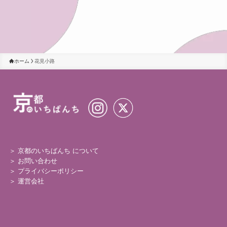
ホーム
花見小路
＞ 京都のいちばんち について
＞
お問い合わせ
＞
プライバシーポリシー
＞
運営会社