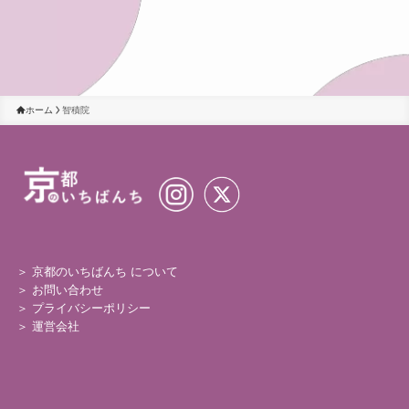
ホーム
智積院
＞ 京都のいちばんち について
＞
お問い合わせ
＞
プライバシーポリシー
＞
運営会社