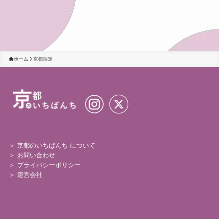
ホーム
京都限定
＞ 京都のいちばんち について
＞
お問い合わせ
＞
プライバシーポリシー
＞
運営会社